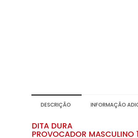
DESCRIÇÃO
INFORMAÇÃO ADI
DITA DURA
PROVOCADOR MASCULINO 