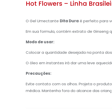
Hot Flowers – Linha Brasile
O Gel Umectante
Dita Dura
é perfeito para 
Em sua formula, contém extrato de Ginseng q
Modo de usar:
Colocar a quantidade desejada na ponta dos
O óleo em instantes irá dar uma leve aqueci
Precauções:
Evite contato com os olhos. Projeta o produto
médica. Mantenha fora do alcance das crianç