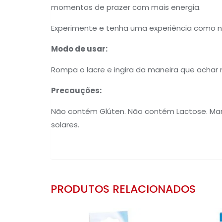
momentos de prazer com mais energia.
Experimente e tenha uma experiência como 
Modo de usar:
Rompa o lacre e ingira da maneira que achar
Precauções:
Não contém Glúten. Não contém Lactose. Mant
solares.
PRODUTOS RELACIONADOS