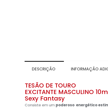
DESCRIÇÃO
INFORMAÇÃO ADI
TESÃO DE TOURO
EXCITANTE MASCULINO 10m
Sexy Fantasy
Consiste em um
poderoso energético estim