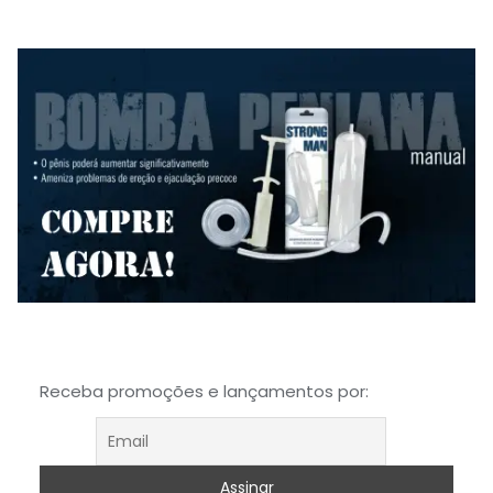
Receba promoções e lançamentos por: