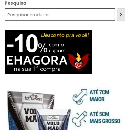
Pesquisa