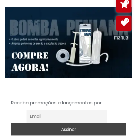
0
0
Receba promoções e lançamentos por: