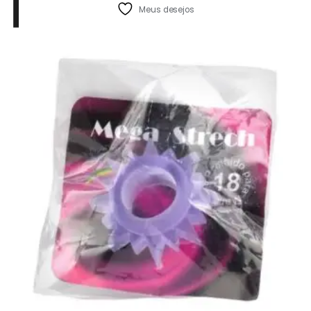
Meus desejos