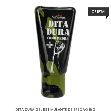
OFERTA!
DITA DURA GEL ESTIMULANTE DE EREÇÃO 15G