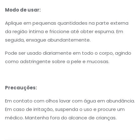
Modo de usar:
Aplique em pequenas quantidades na parte externa
da região íntima e friccione até obter espuma. Em
seguida, enxague abundantemente.
Pode ser usado diariamente em todo o corpo, agindo
como adstringente sobre a pele e mucosas.
Precauções:
Em contato com olhos lavar com água em abundância.
Em caso de irritação, suspenda o uso e procure um
médico. Mantenha fora do alcance de crianças.