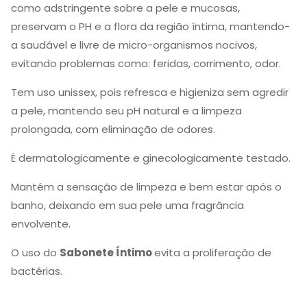
como adstringente sobre a pele e mucosas,
preservam o PH e a flora da região íntima, mantendo-
a saudável e livre de micro-organismos nocivos,
evitando problemas como: feridas, corrimento, odor.
Tem uso unissex, pois refresca e higieniza sem agredir
a pele, mantendo seu pH natural e a limpeza
prolongada, com eliminação de odores.
É dermatologicamente e ginecologicamente testado.
Mantém a sensação de limpeza e bem estar após o
banho, deixando em sua pele uma fragrância
envolvente.
O uso do
Sabonete Íntimo
evita a proliferação de
bactérias.