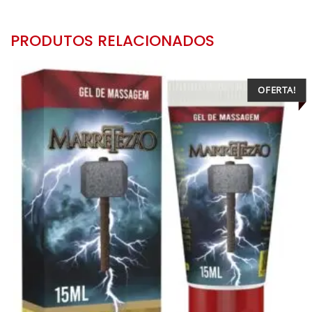
PRODUTOS RELACIONADOS
OFERTA!