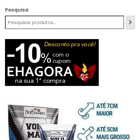
Pesquisa