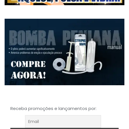
Receba promoções e lançamentos por: