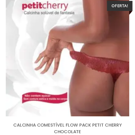
OFERTA!
CALCINHA COMESTÍVEL FLOW PACK PETIT CHERRY
CHOCOLATE