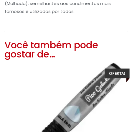
(Molhada), semelhantes aos condimentos mais
famosos e utilizados por todos.
Você também pode
gostar de…
OFERTA!