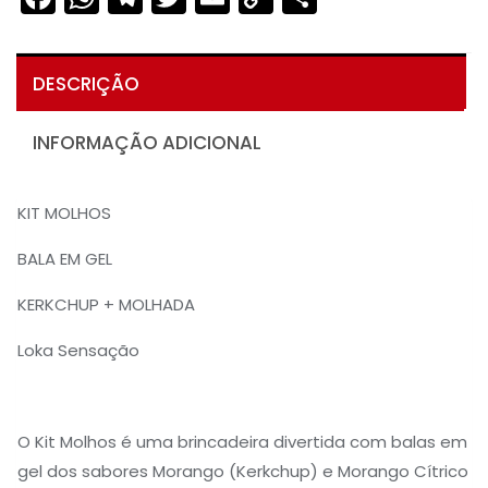
Link
DESCRIÇÃO
INFORMAÇÃO ADICIONAL
KIT MOLHOS
BALA EM GEL
KERKCHUP + MOLHADA
Loka Sensação
O Kit Molhos é uma brincadeira divertida com balas em
gel dos sabores Morango (Kerkchup) e Morango Cítrico