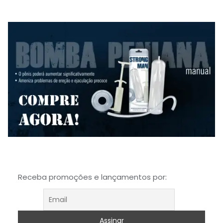
Receba promoções e lançamentos por: