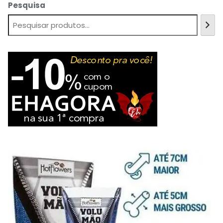
Pesquisa