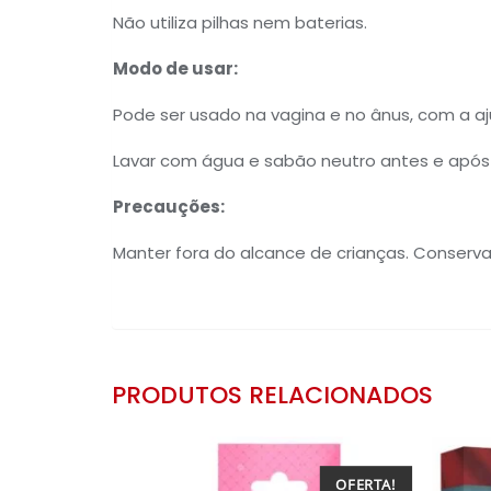
Não utiliza pilhas nem baterias.
Modo de usar:
Pode ser usado na vagina e no ânus, com a aju
Lavar com água e sabão neutro antes e após 
Precauções:
Manter fora do alcance de crianças. Conservar
PRODUTOS RELACIONADOS
OFERTA!