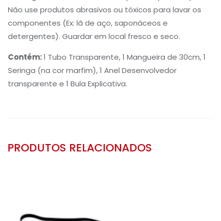
Não use produtos abrasivos ou tóxicos para lavar os
componentes (Ex: lã de aço, saponáceos e
detergentes). Guardar em local fresco e seco.
Contém
:
1 Tubo Transparente, 1 Mangueira de 30cm, 1
Seringa (na cor marfim), 1 Anel Desenvolvedor
transparente e 1 Bula Explicativa.
PRODUTOS RELACIONADOS