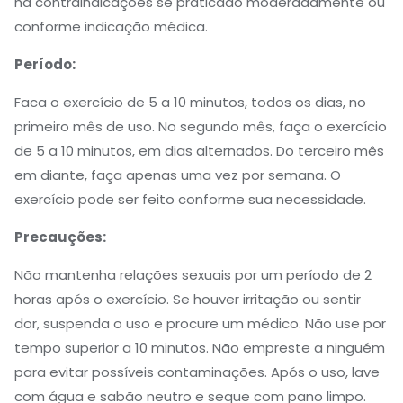
há contraindicações se praticado moderadamente ou
conforme indicação médica.
Período:
Faca o exercício de 5 a 10 minutos, todos os dias, no
primeiro mês de uso. No segundo mês, faça o exercício
de 5 a 10 minutos, em dias alternados. Do terceiro mês
em diante, faça apenas uma vez por semana. O
exercício pode ser feito conforme sua necessidade.
Precauções:
Não mantenha relações sexuais por um período de 2
horas após o exercício. Se houver irritação ou sentir
dor, suspenda o uso e procure um médico. Não use por
tempo superior a 10 minutos. Não empreste a ninguém
para evitar possíveis contaminações. Após o uso, lave
com água e sabão neutro e seque com pano limpo.