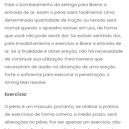
Pare o bombeamento da seringa para liberar a
entrada de ar. Assim o pênis sairá facilmente. Uma
determinada quantidade de tração ou tensão será
normal quando o aparelho estiver em uso, de forma
que você não pode sentir dor. Se estiver sentindo dor,
pare imediatamente o exercício e libere a entrada de
ar. Se a finalidade é obter ereção, não há necessidade
de continuar sua utilização. Para homens que
necessitam de auxílio na obtenção de uma ereção
forte o suficiente para executar a penetração, o
Strong Man resolve.
Exercício:
O pênis é um músculo, portanto, se realizar a prática
de exercícios de forma correta, a médio prazo, verá
alterações no pênis. Por ser apenas um exercício, não