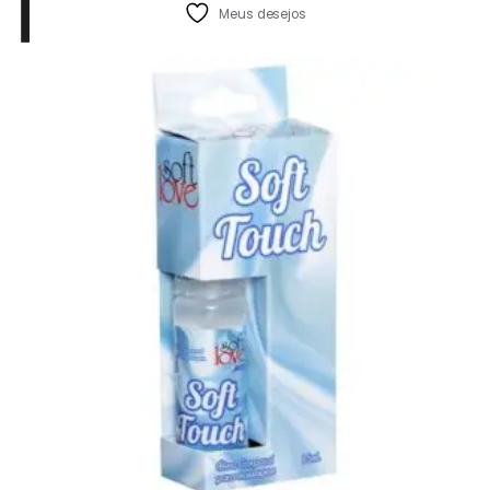
Meus desejos