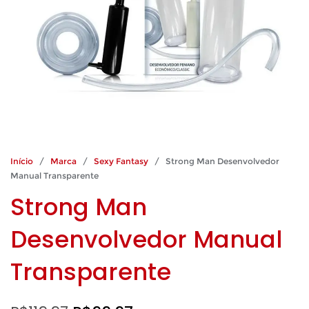
Início
/
Marca
/
Sexy Fantasy
/ Strong Man Desenvolvedor
Manual Transparente
Strong Man
Desenvolvedor Manual
Transparente