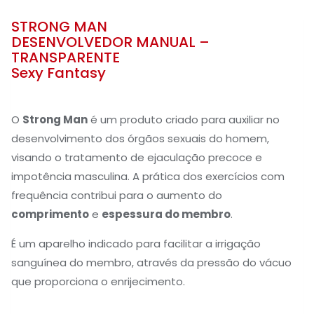
STRONG MAN
DESENVOLVEDOR MANUAL –
TRANSPARENTE
Sexy Fantasy
O
Strong Man
é um produto criado para auxiliar no
desenvolvimento dos órgãos sexuais do homem,
visando o tratamento de ejaculação precoce e
impotência masculina. A prática dos exercícios com
frequência contribui para o aumento do
comprimento
e
espessura do membro
.
É um aparelho indicado para facilitar a irrigação
sanguínea do membro, através da pressão do vácuo
que proporciona o enrijecimento.