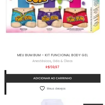
MEU BUM BUM – KIT FUNCIONAL BODY GEL
,
Anestésicos
Géis & Óleos
R$
59,97
ADICIONAR AO CARRINHO
Meus desejos