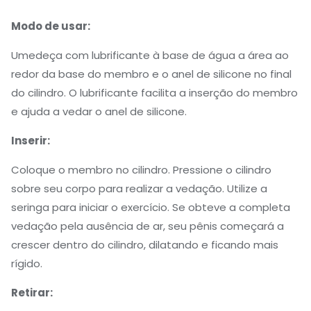
Modo de usar:
Umedeça com lubrificante à base de água a área ao
redor da base do membro e o anel de silicone no final
do cilindro. O lubrificante facilita a inserção do membro
e ajuda a vedar o anel de silicone.
Inserir:
Coloque o membro no cilindro. Pressione o cilindro
sobre seu corpo para realizar a vedação. Utilize a
seringa para iniciar o exercício. Se obteve a completa
vedação pela ausência de ar, seu pênis começará a
crescer dentro do cilindro, dilatando e ficando mais
rígido.
Retirar: