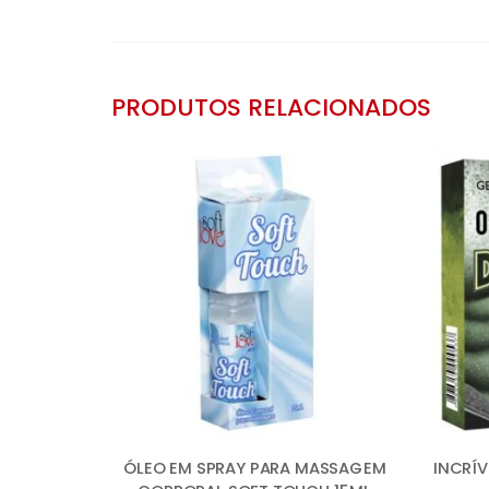
PRODUTOS RELACIONADOS
ÓLEO EM SPRAY PARA MASSAGEM
INCRÍ