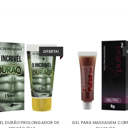
OFERTA!
VEL DURÃO PROLONGADOR DE
GEL PARA MASSAGEM COR