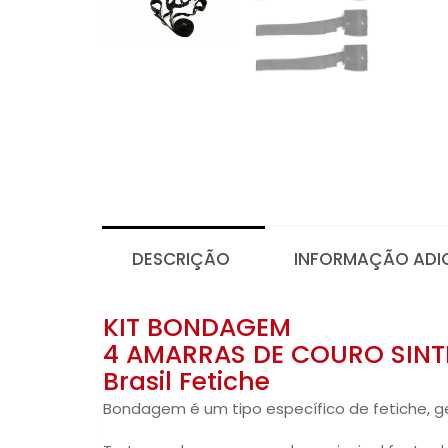
DESCRIÇÃO
INFORMAÇÃO ADI
KIT BONDAGEM
4 AMARRAS DE COURO SINT
Brasil Fetiche
Bondagem é um tipo específico de fetiche,