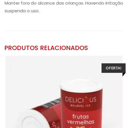
Manter fora do alcance das crianças. Havendo irritação
suspenda o uso.
PRODUTOS RELACIONADOS
OFERTA!