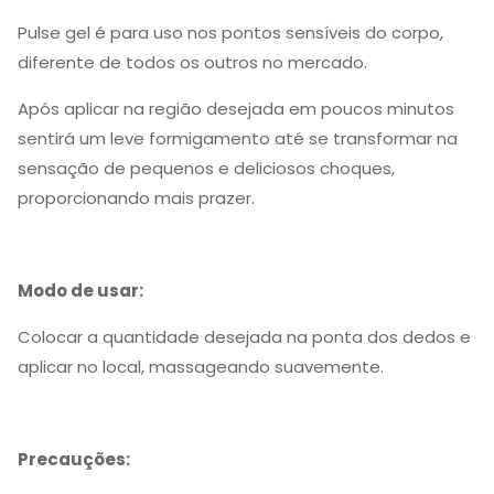
Pulse gel é para uso nos pontos sensíveis do corpo,
diferente de todos os outros no mercado.
Após aplicar na região desejada em poucos minutos
sentirá um leve formigamento até se transformar na
sensação de pequenos e deliciosos choques,
proporcionando mais prazer.
Modo de usar:
Colocar a quantidade desejada na ponta dos dedos e
aplicar no local, massageando suavemente.
Precauções: