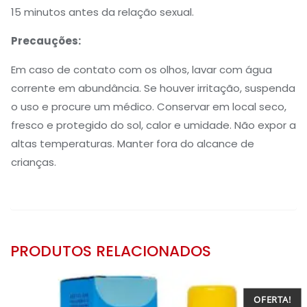
15 minutos antes da relação sexual.
Precauções:
Em caso de contato com os olhos, lavar com água
corrente em abundância. Se houver irritação, suspenda
o uso e procure um médico. Conservar em local seco,
fresco e protegido do sol, calor e umidade. Não expor a
altas temperaturas. Manter fora do alcance de
crianças.
PRODUTOS RELACIONADOS
OFERTA!