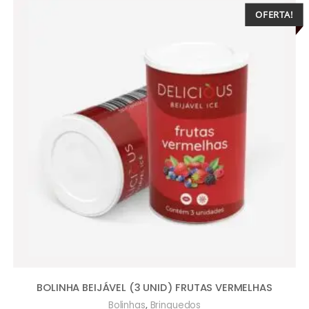
OFERTA!
BOLINHA BEIJÁVEL (3 UNID) FRUTAS VERMELHAS
,
Bolinhas
Brinquedos