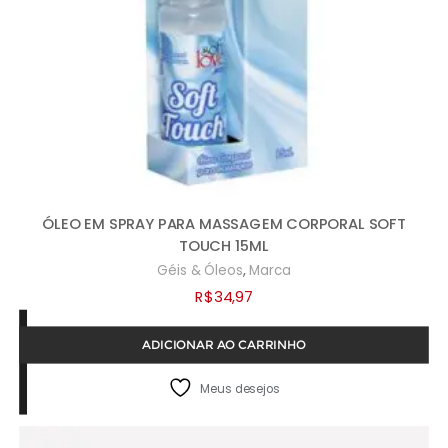
ÓLEO EM SPRAY PARA MASSAGEM CORPORAL SOFT
TOUCH 15ML
,
Géis & Óleos
Marca
R$
34,97
ADICIONAR AO CARRINHO
Meus desejos