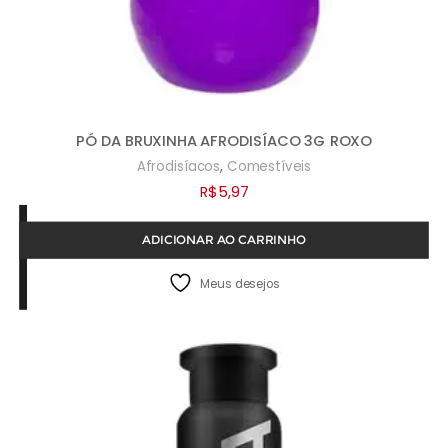
PÓ DA BRUXINHA AFRODISÍACO 3G ROXO
,
Afrodisíacos
Comestíveis
R$
5,97
ADICIONAR AO CARRINHO
Meus desejos