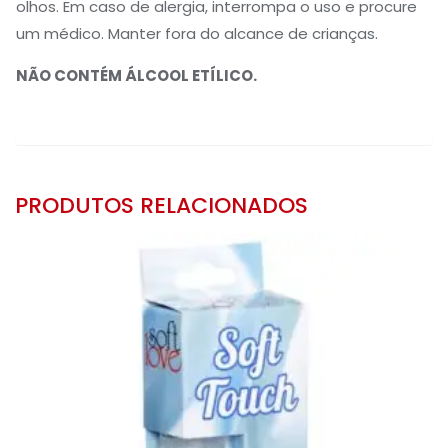
olhos. Em caso de alergia, interrompa o uso e procure
um médico. Manter fora do alcance de crianças.
NÃO CONTÉM ÁLCOOL ETÍLICO.
PRODUTOS RELACIONADOS