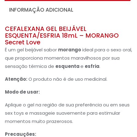
INFORMAÇÃO ADICIONAL
CEFALEXANA GEL BEIJÁVEL
ESQUENTA/ESFRIA 18mL – MORANGO
Secret Love
É um gel beijável sabor
morango
ideal para o sexo oral,
que proporciona momentos maravilhosos por sua
sensação térmica de
esquenta
e
esfria
.
Atenção:
O produto não é de uso medicinal.
Modo de usar:
Aplique o gel na região de sua preferência ou em seus
sex toys e massageie suavemente para estimular
momentos muito prazerosos.
Precauções: