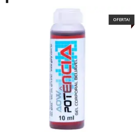
OFERTA!