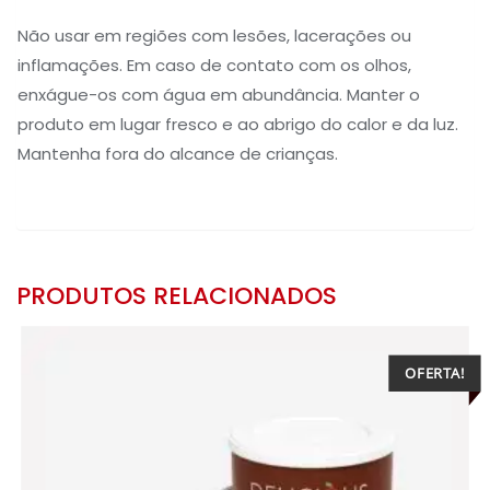
Não usar em regiões com lesões, lacerações ou
inflamações. Em caso de contato com os olhos,
enxágue-os com água em abundância. Manter o
produto em lugar fresco e ao abrigo do calor e da luz.
Mantenha fora do alcance de crianças.
PRODUTOS RELACIONADOS
OFERTA!