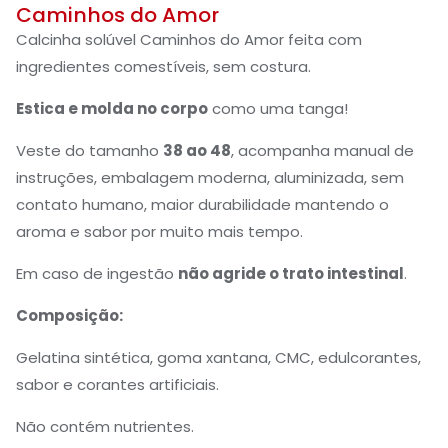
Caminhos do Amor
Calcinha solúvel Caminhos do Amor feita com
ingredientes comestíveis, sem costura.
Estica e molda no corpo
como uma tanga!
Veste do tamanho
38 ao 48
, acompanha manual de
instruções, embalagem moderna, aluminizada, sem
contato humano, maior durabilidade mantendo o
aroma e sabor por muito mais tempo.
Em caso de ingestão
não agride o trato intestinal
.
Composição:
Gelatina sintética, goma xantana, CMC, edulcorantes,
sabor e corantes artificiais.
Não contém nutrientes.