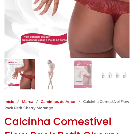
Início
/
Marca
/
Caminhos do Amor
/ Calcinha Comestível Flow
Pack Petit Cherry Morango
Calcinha Comestível