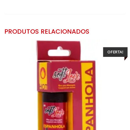
PRODUTOS RELACIONADOS
OFERTA!