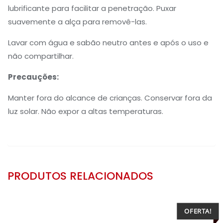
lubrificante para facilitar a penetração. Puxar
suavemente a alça para removê-las.
Lavar com água e sabão neutro antes e após o uso e
não compartilhar.
Precauções:
Manter fora do alcance de crianças. Conservar fora da
luz solar. Não expor a altas temperaturas.
PRODUTOS RELACIONADOS
OFERTA!