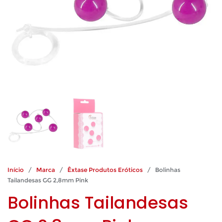
Início
/
Marca
/
Êxtase Produtos Eróticos
/ Bolinhas
Tailandesas GG 2,8mm Pink
Bolinhas Tailandesas