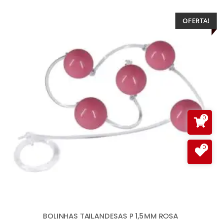
OFERTA!
0
0
BOLINHAS TAILANDESAS P 1,5MM ROSA