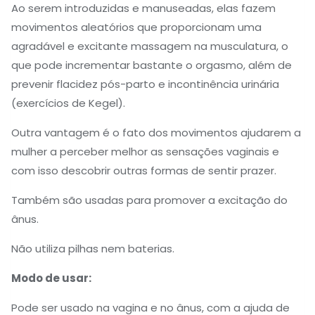
Ao serem introduzidas e manuseadas, elas fazem
movimentos aleatórios que proporcionam uma
agradável e excitante massagem na musculatura, o
que pode incrementar bastante o orgasmo, além de
prevenir flacidez pós-parto e incontinência urinária
(exercícios de Kegel).
Outra vantagem é o fato dos movimentos ajudarem a
mulher a perceber melhor as sensações vaginais e
com isso descobrir outras formas de sentir prazer.
Também são usadas para promover a excitação do
ânus.
Não utiliza pilhas nem baterias.
Modo de usar:
Pode ser usado na vagina e no ânus, com a ajuda de