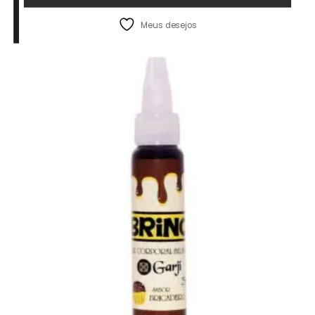
Meus desejos