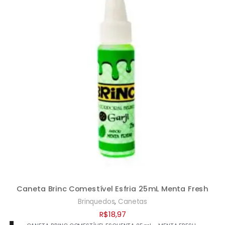
Caneta Brinc Comestível Esfria 25mL Menta Fresh
,
Brinquedos
Canetas
R$
18,97