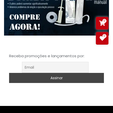
0
0
Receba promoções e lançamentos por: