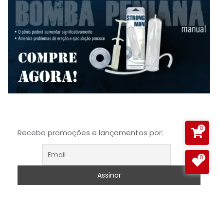
0
Receba promoções e lançamentos por:
0