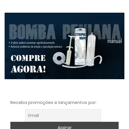
Receba promoções e lançamentos por: