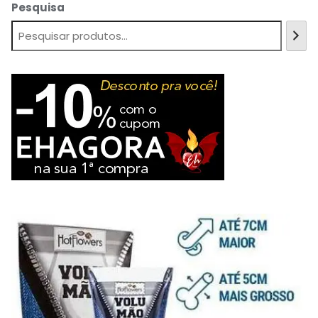
Pesquisa