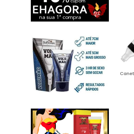
Canet