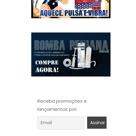
Receba promoções e
lançamentos por: