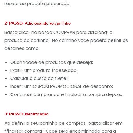
rápido ao produto procurado.
2º PASSO:
Adicionando ao carrinho
Basta clicar no botão COMPRAR para adicionar o
produto ao carrinho . No carrinho você poderá definir os
detalhes como:
Quantidade de produtos que deseja;
Excluir um produto indesejado;
Calcular o custo do frete;
Inserir um CUPOM PROMOCIONAL de desconto;
Continuar comprando e finalizar a compra depois.
3º PASSO:
Identificação
Ao definir o seu carrinho de compras, basta clicar em
“finalizar compra”. Você será encaminhado para a