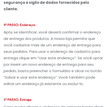
segurança e sigilo de dados fornecidos pelo
cliente.
4º PASSO:
Endereços
Após se identificar, você deverá confirmar o endereço
de entrega dos produtos. A nossa loja permite que
você cadastre mais de um endereço de entrega para
seus pedidos. Para usar o endereço de cadastro para
entrega clique em “Usar este endereço”. Se você optar
por inserir um novo endereço de entrega para seu
pedido, basta preencher o formulário e clicar no botão
“Salvar e usar este endereço”. Você também pode
editar um endereço já existente ou excluí-lo.
5º PASSO:
Entrega
Caso queira alterar o endereço de entrega basta clicar