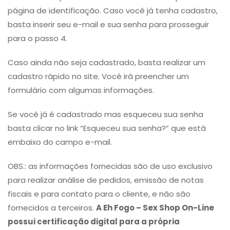
página de identificação. Caso você já tenha cadastro,
basta inserir seu e-mail e sua senha para prosseguir
para o passo 4.
Caso ainda não seja cadastrado, basta realizar um
cadastro rápido no site. Você irá preencher um
formulário com algumas informações.
Se você já é cadastrado mas esqueceu sua senha
basta clicar no link “Esqueceu sua senha?” que está
embaixo do campo e-mail.
OBS.: as informações fornecidas são de uso exclusivo
para realizar análise de pedidos, emissão de notas
fiscais e para contato para o cliente, e não são
fornecidos a terceiros.
A Eh Fogo – Sex Shop On-Line
possui certificação digital para a própria