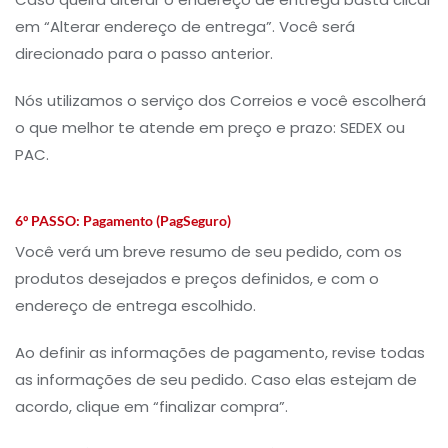
em “Alterar endereço de entrega”. Você será
direcionado para o passo anterior.
Nós utilizamos o serviço dos Correios e você escolherá
o que melhor te atende em preço e prazo: SEDEX ou
PAC.
6º PASSO:
Pagamento (PagSeguro)
Você verá um breve resumo de seu pedido, com os
produtos desejados e preços definidos, e com o
endereço de entrega escolhido.
Ao definir as informações de pagamento, revise todas
as informações de seu pedido. Caso elas estejam de
acordo, clique em “finalizar compra”.